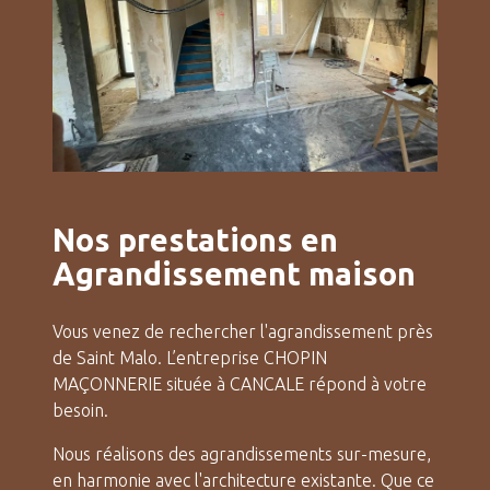
Nos prestations en
Agrandissement maison
Vous venez de rechercher l'agrandissement près
de Saint Malo. L’entreprise CHOPIN
MAÇONNERIE située à CANCALE répond à votre
besoin.
Nous réalisons des agrandissements sur-mesure,
en harmonie avec l'architecture existante. Que ce