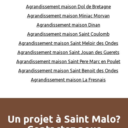
Agrandissement maison Dol de Bretagne
Agrandissement maison Miniac Morvan
Agrandissement maison Dinan
Agrandissement maison Saint Coulomb
Agrandissement maison Saint Meloir des Ondes
Agrandissement maison Saint Jouan des Guerets
Agrandissement maison Saint Pere Marc en Poulet
Agrandissement maison Saint Benoit des Ondes
Agrandissement maison La Fresnais
Un projet à Saint Malo?