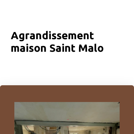
Agrandissement
maison Saint Malo