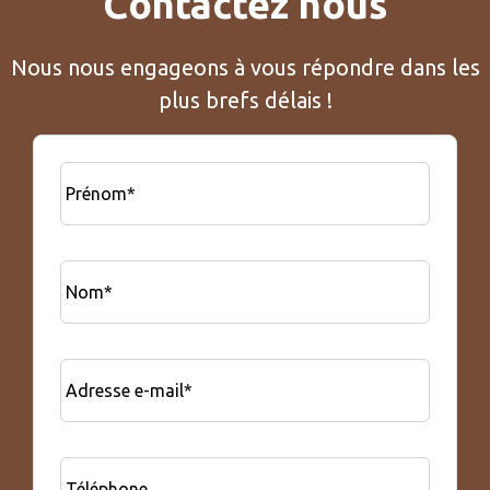
Contactez nous
Nous nous engageons à vous répondre dans les
plus brefs délais !
Prénom*
Nom*
Adresse e-mail*
Téléphone