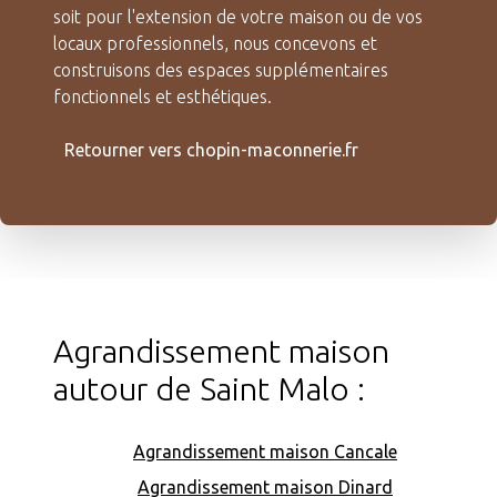
soit pour l'extension de votre maison ou de vos
locaux professionnels, nous concevons et
construisons des espaces supplémentaires
fonctionnels et esthétiques.
Retourner vers chopin-maconnerie.fr
Agrandissement maison
autour de Saint Malo :
Agrandissement maison Cancale
Agrandissement maison Dinard