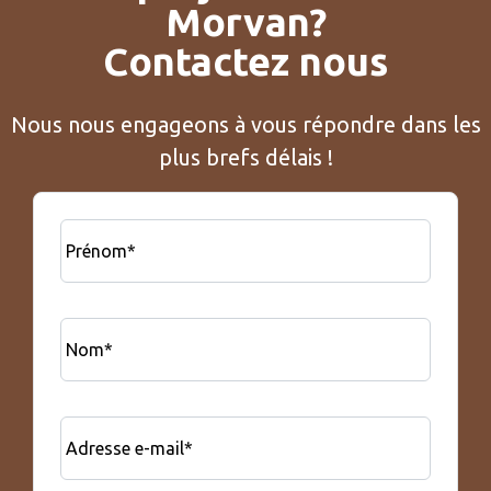
Morvan?
Contactez nous
Nous nous engageons à vous répondre dans les
plus brefs délais !
Prénom*
Nom*
Adresse e-mail*