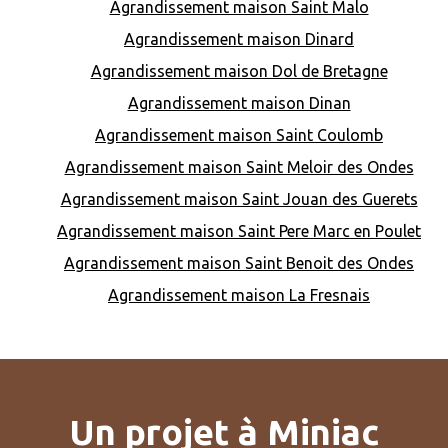
Agrandissement maison Saint Malo
Agrandissement maison Dinard
Agrandissement maison Dol de Bretagne
Agrandissement maison Dinan
Agrandissement maison Saint Coulomb
Agrandissement maison Saint Meloir des Ondes
Agrandissement maison Saint Jouan des Guerets
Agrandissement maison Saint Pere Marc en Poulet
Agrandissement maison Saint Benoit des Ondes
Agrandissement maison La Fresnais
Un projet à Miniac