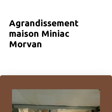
Agrandissement
maison Miniac
Morvan