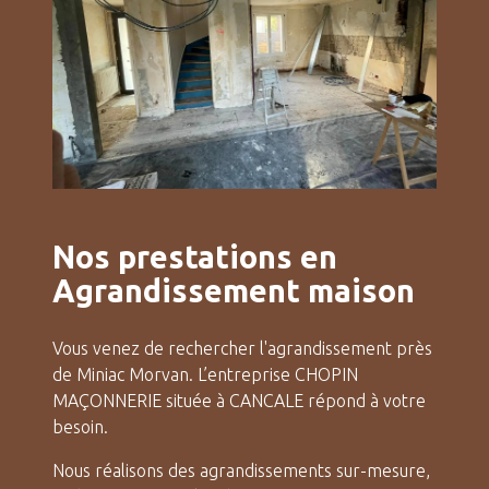
Nos prestations en
Agrandissement maison
Vous venez de rechercher l'agrandissement près
de Miniac Morvan. L’entreprise CHOPIN
MAÇONNERIE située à CANCALE répond à votre
besoin.
Nous réalisons des agrandissements sur-mesure,