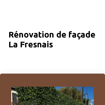
Rénovation de façade
La Fresnais