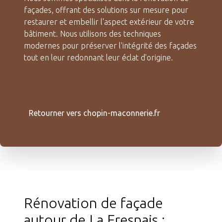
façades, offrant des solutions sur mesure pour
restaurer et embellir l'aspect extérieur de votre
bâtiment. Nous utilisons des techniques
modernes pour préserver l'intégrité des façades
tout en leur redonnant leur éclat d'origine.
Retourner vers chopin-maconnerie.fr
Rénovation de façade
autour de La Fresnais :