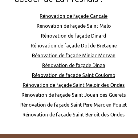
Rénovation de façade Cancale
Rénovation de façade Saint Malo
Rénovation de façade Dinard
Rénovation de façade Dol de Bretagne
Rénovation de façade Miniac Morvan
Rénovation de façade Dinan
Rénovation de façade Saint Coulomb
Rénovation de façade Saint Meloir des Ondes
Rénovation de façade Saint Jouan des Guerets
Rénovation de façade Saint Pere Marc en Poulet
Rénovation de façade Saint Benoit des Ondes