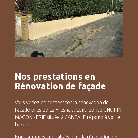
Nos prestations en
Rénovation de façade
Vous venez de rechercher la rénovation de
façade près de La Fresnais. L’entreprise CHOPIN
MAÇONNERIE située à CANCALE répond à votre
besoin.
Nous sommes spécialisés dans la rénovation de