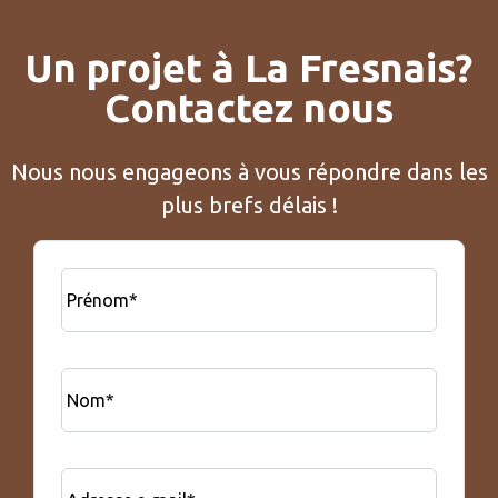
Un projet à La Fresnais?
Contactez nous
Nous nous engageons à vous répondre dans les
plus brefs délais !
Prénom*
Nom*