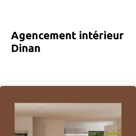
Agencement intérieur
Dinan