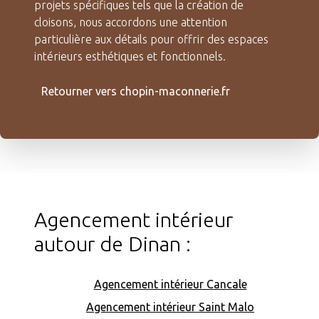
projets spécifiques tels que la création de
cloisons, nous accordons une attention
particulière aux détails pour offrir des espaces
intérieurs esthétiques et fonctionnels.
Retourner vers chopin-maconnerie.fr
Agencement intérieur
autour de Dinan :
Agencement intérieur Cancale
Agencement intérieur Saint Malo