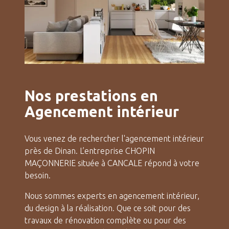
Nos prestations en
Agencement intérieur
Vous venez de rechercher l'agencement intérieur
près de Dinan. L’entreprise CHOPIN
MAÇONNERIE située à CANCALE répond à votre
besoin.
Nous sommes experts en agencement intérieur,
du design à la réalisation. Que ce soit pour des
travaux de rénovation complète ou pour des