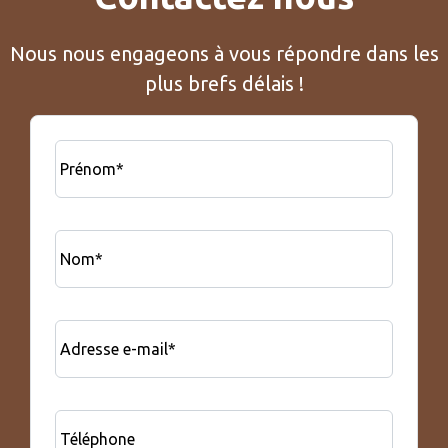
Nous nous engageons à vous répondre dans les
plus brefs délais !
Prénom*
Nom*
Adresse e-mail*
Téléphone