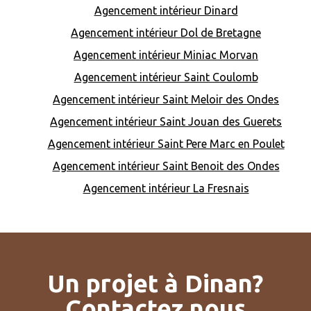
Agencement intérieur Dinard
Agencement intérieur Dol de Bretagne
Agencement intérieur Miniac Morvan
Agencement intérieur Saint Coulomb
Agencement intérieur Saint Meloir des Ondes
Agencement intérieur Saint Jouan des Guerets
Agencement intérieur Saint Pere Marc en Poulet
Agencement intérieur Saint Benoit des Ondes
Agencement intérieur La Fresnais
Un projet à Dinan?
Contactez nous