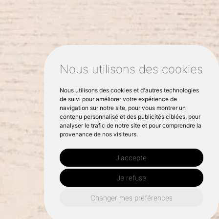
Nous utilisons des cookies
Nous utilisons des cookies et d'autres technologies
de suivi pour améliorer votre expérience de
navigation sur notre site, pour vous montrer un
contenu personnalisé et des publicités ciblées, pour
analyser le trafic de notre site et pour comprendre la
provenance de nos visiteurs.
J'accepte
Je refuse
Changer mes préférences