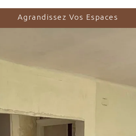
Agrandissez Vos Espaces