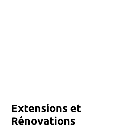
Extensions et
Rénovations